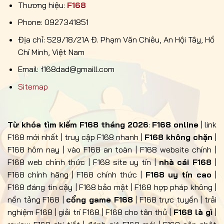
Thương hiệu:
F168
Phone: 0927341851
Địa chỉ: 529/18/21A Đ. Phạm Văn Chiêu, An Hội Tây, Hồ
Chí Minh, Việt Nam
Email:
f168dad@gmaill.com
Sitemap
Từ khóa tìm kiếm F168 tháng 2026
:
F168 online
| link
F168 mới nhất | truy cập F168 nhanh |
F168 không chặn
|
F168 hôm nay | vào F168 an toàn | F168 website chính |
F168 web chính thức | F168 site uy tín |
nhà cái F168
|
F168 chính hãng | F168 chính thức |
F168 uy tín cao
|
F168 đáng tin cậy | F168 bảo mật | F168 hợp pháp không |
nền tảng F168 |
cổng game F168
| F168 trực tuyến | trải
nghiệm F168 | giải trí F168 | F168 cho tân thủ |
F168 là gì
|