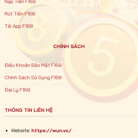
Nạp Tiền F168
Rút Tiền F168
Tải App F168
CHÍNH SÁCH
Điều Khoản Bảo Mật F168
Chính Sách Sử Dụng F168
Đại Lý F168
THÔNG TIN LIÊN HỆ
Website:
https://wun.vc/