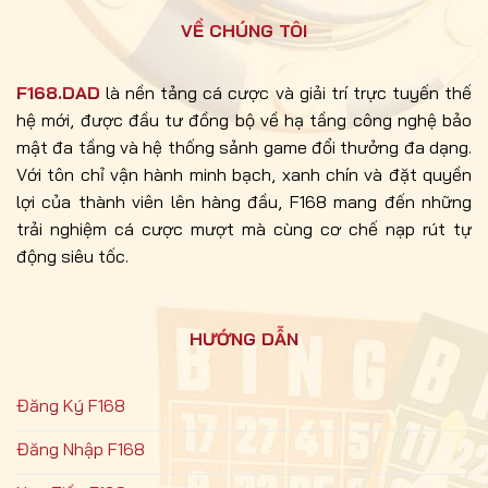
VỀ CHÚNG TÔI
F168.DAD
là nền tảng cá cược và giải trí trực tuyến thế
hệ mới, được đầu tư đồng bộ về hạ tầng công nghệ bảo
mật đa tầng và hệ thống sảnh game đổi thưởng đa dạng.
Với tôn chỉ vận hành minh bạch, xanh chín và đặt quyền
lợi của thành viên lên hàng đầu, F168 mang đến những
trải nghiệm cá cược mượt mà cùng cơ chế nạp rút tự
động siêu tốc.
HƯỚNG DẪN
Đăng Ký F168
Đăng Nhập F168