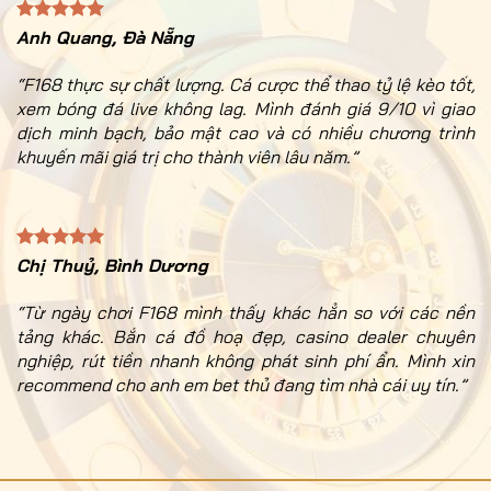
Anh Quang, Đà Nẵng
“F168 thực sự chất lượng. Cá cược thể thao tỷ lệ kèo tốt,
xem bóng đá live không lag. Mình đánh giá 9/10 vì giao
dịch minh bạch, bảo mật cao và có nhiều chương trình
khuyến mãi giá trị cho thành viên lâu năm.”
Chị Thuỷ, Bình Dương
“Từ ngày chơi F168 mình thấy khác hẳn so với các nền
tảng khác. Bắn cá đồ hoạ đẹp, casino dealer chuyên
nghiệp, rút tiền nhanh không phát sinh phí ẩn. Mình xin
recommend cho anh em bet thủ đang tìm nhà cái uy tín.”