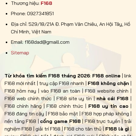
Thương hiệu:
F168
Phone: 0927341851
Địa chỉ: 529/18/21A Đ. Phạm Văn Chiêu, An Hội Tây, Hồ
Chí Minh, Việt Nam
Email:
f168dad@gmaill.com
Sitemap
Từ khóa tìm kiếm F168 tháng 2026
:
F168 online
| link
F168 mới nhất | truy cập F168 nhanh |
F168 không chặn
|
F168 hôm nay | vào F168 an toàn | F168 website chính |
F168 web chính thức | F168 site uy tín |
nhà cái F168
|
F168 chính hãng | F168 chính thức |
F168 uy tín cao
|
F168 đáng tin cậy | F168 bảo mật | F168 hợp pháp không |
nền tảng F168 |
cổng game F168
| F168 trực tuyến | trải
nghiệm F168 | giải trí F168 | F168 cho tân thủ |
F168 là gì
|