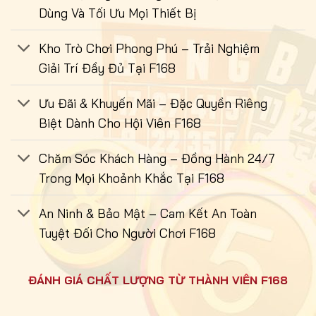
Dùng Và Tối Ưu Mọi Thiết Bị
Kho Trò Chơi Phong Phú – Trải Nghiệm
Giải Trí Đầy Đủ Tại F168
Ưu Đãi & Khuyến Mãi – Đặc Quyền Riêng
Biệt Dành Cho Hội Viên F168
Chăm Sóc Khách Hàng – Đồng Hành 24/7
Trong Mọi Khoảnh Khắc Tại F168
An Ninh & Bảo Mật – Cam Kết An Toàn
Tuyệt Đối Cho Người Chơi F168
ĐÁNH GIÁ CHẤT LƯỢNG TỪ THÀNH VIÊN F168