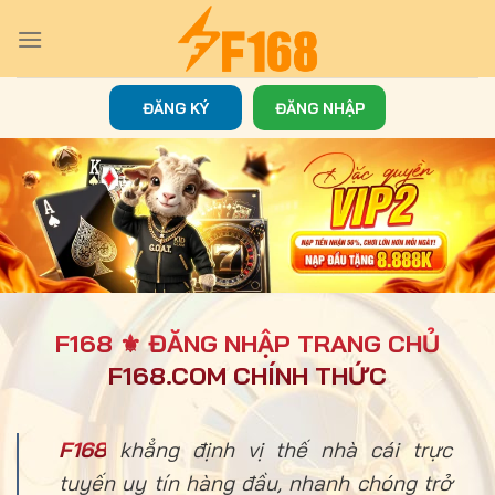
Bỏ
qua
nội
dung
ĐĂNG KÝ
ĐĂNG NHẬP
F168 ⚜ ĐĂNG NHẬP TRANG CHỦ
F168.COM CHÍNH THỨC
F168
khẳng định vị thế nhà cái trực
tuyến uy tín hàng đầu, nhanh chóng trở