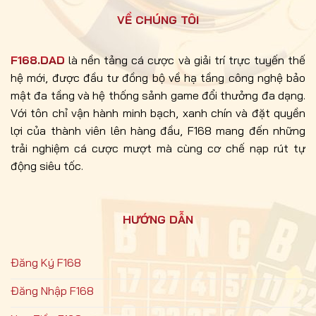
VỀ CHÚNG TÔI
F168.DAD
là nền tảng cá cược và giải trí trực tuyến thế
hệ mới, được đầu tư đồng bộ về hạ tầng công nghệ bảo
mật đa tầng và hệ thống sảnh game đổi thưởng đa dạng.
Với tôn chỉ vận hành minh bạch, xanh chín và đặt quyền
lợi của thành viên lên hàng đầu, F168 mang đến những
trải nghiệm cá cược mượt mà cùng cơ chế nạp rút tự
động siêu tốc.
HƯỚNG DẪN
Đăng Ký F168
Đăng Nhập F168