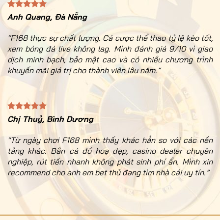
Anh Quang, Đà Nẵng
“F168 thực sự chất lượng. Cá cược thể thao tỷ lệ kèo tốt,
xem bóng đá live không lag. Mình đánh giá 9/10 vì giao
dịch minh bạch, bảo mật cao và có nhiều chương trình
khuyến mãi giá trị cho thành viên lâu năm.”
Chị Thuỷ, Bình Dương
“Từ ngày chơi F168 mình thấy khác hẳn so với các nền
tảng khác. Bắn cá đồ hoạ đẹp, casino dealer chuyên
nghiệp, rút tiền nhanh không phát sinh phí ẩn. Mình xin
recommend cho anh em bet thủ đang tìm nhà cái uy tín.”