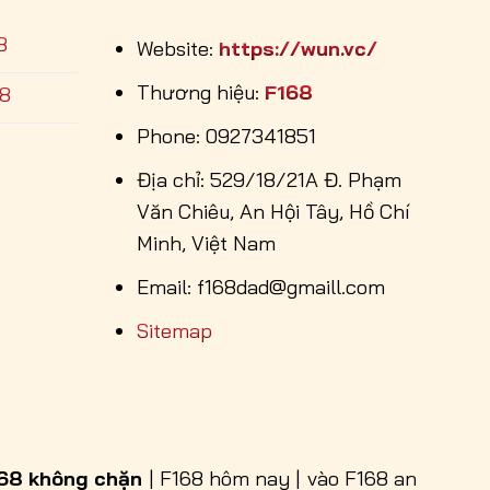
8
Website:
https://wun.vc/
Thương hiệu:
F168
68
Phone: 0927341851
Địa chỉ: 529/18/21A Đ. Phạm
Văn Chiêu, An Hội Tây, Hồ Chí
Minh, Việt Nam
Email:
f168dad@gmaill.com
Sitemap
68 không chặn
| F168 hôm nay | vào F168 an