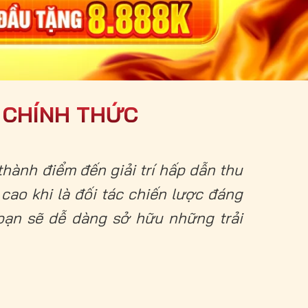
 CHÍNH THỨC
thành điểm đến giải trí hấp dẫn thu
ao khi là đối tác chiến lược đáng
 bạn sẽ dễ dàng sở hữu những trải