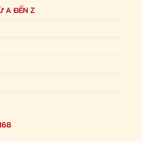
Ừ A ĐẾN Z
168