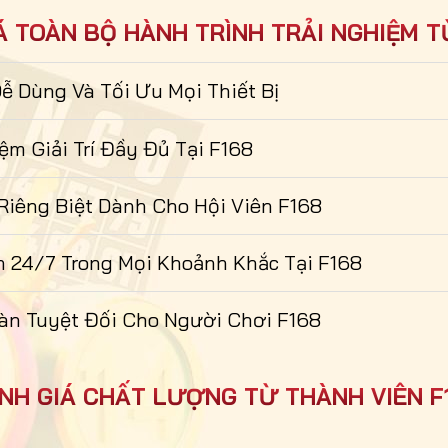
Á TOÀN BỘ HÀNH TRÌNH TRẢI NGHIỆM T
ễ Dùng Và Tối Ưu Mọi Thiết Bị
ệm Giải Trí Đầy Đủ Tại F168
iêng Biệt Dành Cho Hội Viên F168
24/7 Trong Mọi Khoảnh Khắc Tại F168
àn Tuyệt Đối Cho Người Chơi F168
NH GIÁ CHẤT LƯỢNG TỪ THÀNH VIÊN F