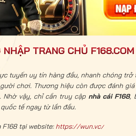
G NHẬP TRANG CHỦ F168.COM
rực tuyến uy tín hàng đầu, nhanh chóng trở 
ười chơi. Thương hiệu còn được đánh giá c
g. Nhờ vậy, chỉ cần truy cập
nhà cái F168
,
 quốc tế ngay từ lần đầu.
 F168 tại website:
https://wun.vc/