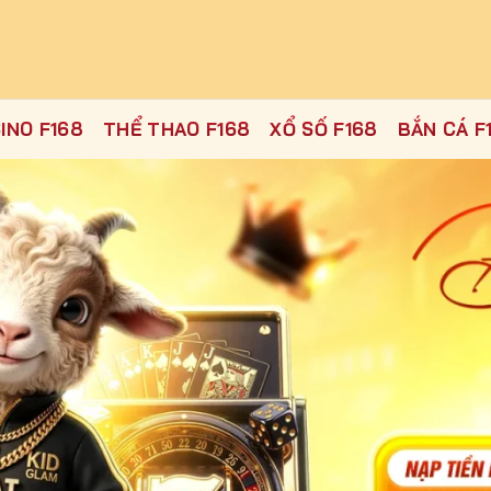
INO F168
THỂ THAO F168
XỔ SỐ F168
BẮN CÁ F