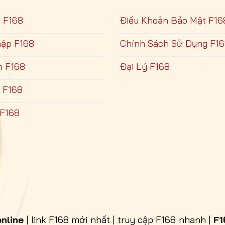
 F168
Điều Khoản Bảo Mật F16
ập F168
Chính Sách Sử Dụng F1
n F168
Đại Lý F168
n F168
 F168
nline
| link F168 mới nhất | truy cập F168 nhanh |
F1