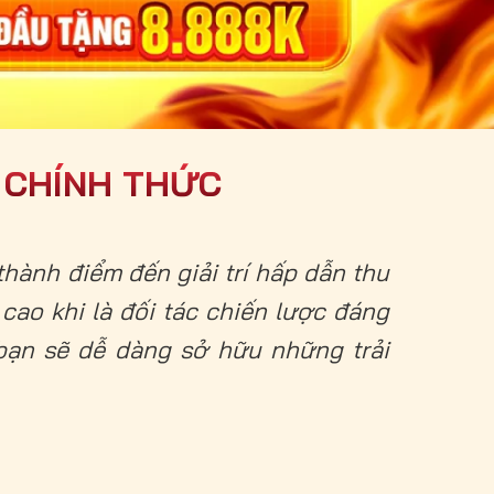
 CHÍNH THỨC
thành điểm đến giải trí hấp dẫn thu
ao khi là đối tác chiến lược đáng
 bạn sẽ dễ dàng sở hữu những trải