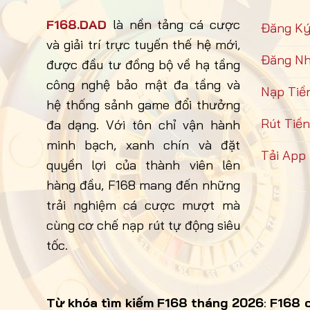
F168.DAD
là nền tảng cá cược
Đăng Ký
và giải trí trực tuyến thế hệ mới,
Đăng Nh
được đầu tư đồng bộ về hạ tầng
công nghệ bảo mật đa tầng và
Nạp Tiề
hệ thống sảnh game đổi thưởng
Rút Tiề
đa dạng. Với tôn chỉ vận hành
minh bạch, xanh chín và đặt
Tải App
quyền lợi của thành viên lên
hàng đầu, F168 mang đến những
trải nghiệm cá cược mượt mà
cùng cơ chế nạp rút tự động siêu
tốc.
Từ khóa tìm kiếm F168 tháng 2026
:
F168 o