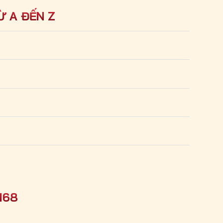
Ừ A ĐẾN Z
168