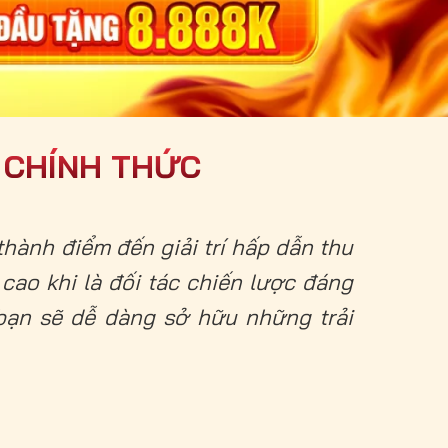
 CHÍNH THỨC
thành điểm đến giải trí hấp dẫn thu
ao khi là đối tác chiến lược đáng
 bạn sẽ dễ dàng sở hữu những trải