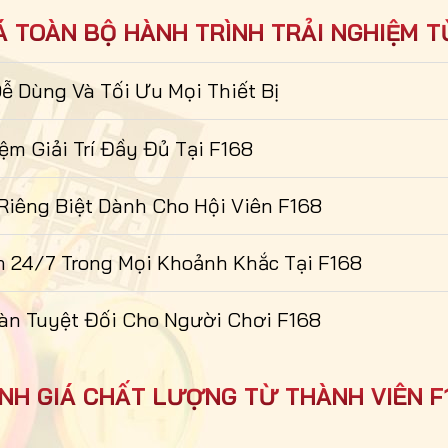
Á TOÀN BỘ HÀNH TRÌNH TRẢI NGHIỆM T
ễ Dùng Và Tối Ưu Mọi Thiết Bị
ệm Giải Trí Đầy Đủ Tại F168
iêng Biệt Dành Cho Hội Viên F168
24/7 Trong Mọi Khoảnh Khắc Tại F168
àn Tuyệt Đối Cho Người Chơi F168
NH GIÁ CHẤT LƯỢNG TỪ THÀNH VIÊN F