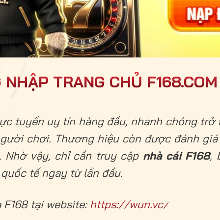
G NHẬP TRANG CHỦ F168.COM
rực tuyến uy tín hàng đầu, nhanh chóng trở 
ười chơi. Thương hiệu còn được đánh giá c
g. Nhờ vậy, chỉ cần truy cập
nhà cái F168
,
 quốc tế ngay từ lần đầu.
 F168 tại website:
https://wun.vc/