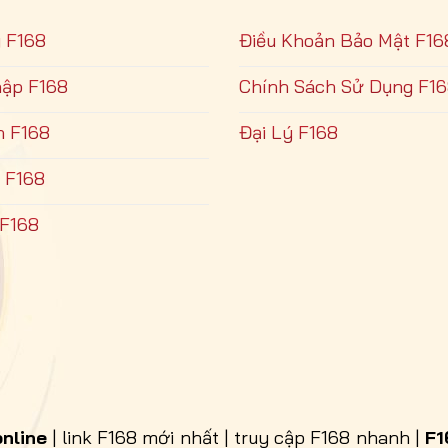
 F168
Điều Khoản Bảo Mật F16
ập F168
Chính Sách Sử Dụng F1
n F168
Đại Lý F168
n F168
 F168
nline
| link F168 mới nhất | truy cập F168 nhanh |
F1