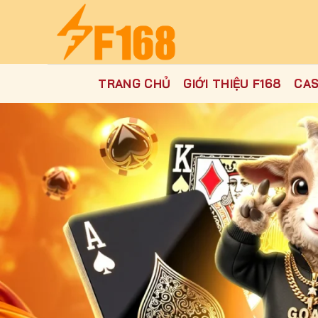
Bỏ
qua
nội
dung
TRANG CHỦ
GIỚI THIỆU F168
CAS