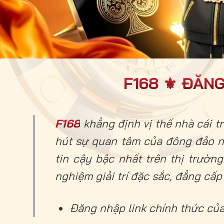
F168 ⚜ ĐĂN
F168
khẳng định vị thế nhà cái t
hút sự quan tâm của đông đảo ng
tin cậy bậc nhất trên thị trườn
nghiệm giải trí đặc sắc, đẳng cấp
Đăng nhập link chính thức của