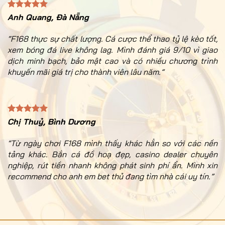
Anh Quang, Đà Nẵng
“F168 thực sự chất lượng. Cá cược thể thao tỷ lệ kèo tốt,
xem bóng đá live không lag. Mình đánh giá 9/10 vì giao
dịch minh bạch, bảo mật cao và có nhiều chương trình
khuyến mãi giá trị cho thành viên lâu năm.”
Chị Thuỷ, Bình Dương
“Từ ngày chơi F168 mình thấy khác hẳn so với các nền
tảng khác. Bắn cá đồ hoạ đẹp, casino dealer chuyên
nghiệp, rút tiền nhanh không phát sinh phí ẩn. Mình xin
recommend cho anh em bet thủ đang tìm nhà cái uy tín.”