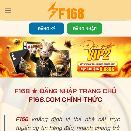
Bỏ
qua
nội
dung
ĐĂNG KÝ
ĐĂNG NHẬP
F168 ⚜ ĐĂNG NHẬP TRANG CHỦ
F168.COM CHÍNH THỨC
F168
khẳng định vị thế nhà cái trực
tuyến uy tín hàng đầu, nhanh chóng trở