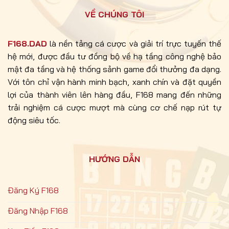
VỀ CHÚNG TÔI
F168.DAD
là nền tảng cá cược và giải trí trực tuyến thế
hệ mới, được đầu tư đồng bộ về hạ tầng công nghệ bảo
mật đa tầng và hệ thống sảnh game đổi thưởng đa dạng.
Với tôn chỉ vận hành minh bạch, xanh chín và đặt quyền
lợi của thành viên lên hàng đầu, F168 mang đến những
trải nghiệm cá cược mượt mà cùng cơ chế nạp rút tự
động siêu tốc.
HƯỚNG DẪN
Đăng Ký F168
Đăng Nhập F168