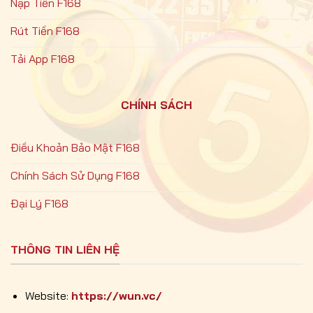
Nạp Tiền F168
Rút Tiền F168
Tải App F168
CHÍNH SÁCH
Điều Khoản Bảo Mật F168
Chính Sách Sử Dụng F168
Đại Lý F168
THÔNG TIN LIÊN HỆ
Website:
https://wun.vc/