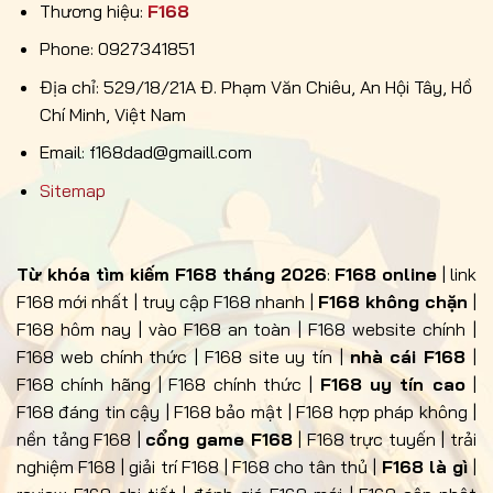
Thương hiệu:
F168
Phone: 0927341851
Địa chỉ: 529/18/21A Đ. Phạm Văn Chiêu, An Hội Tây, Hồ
Chí Minh, Việt Nam
Email:
f168dad@gmaill.com
Sitemap
Từ khóa tìm kiếm F168 tháng 2026
:
F168 online
| link
F168 mới nhất | truy cập F168 nhanh |
F168 không chặn
|
F168 hôm nay | vào F168 an toàn | F168 website chính |
F168 web chính thức | F168 site uy tín |
nhà cái F168
|
F168 chính hãng | F168 chính thức |
F168 uy tín cao
|
F168 đáng tin cậy | F168 bảo mật | F168 hợp pháp không |
nền tảng F168 |
cổng game F168
| F168 trực tuyến | trải
nghiệm F168 | giải trí F168 | F168 cho tân thủ |
F168 là gì
|