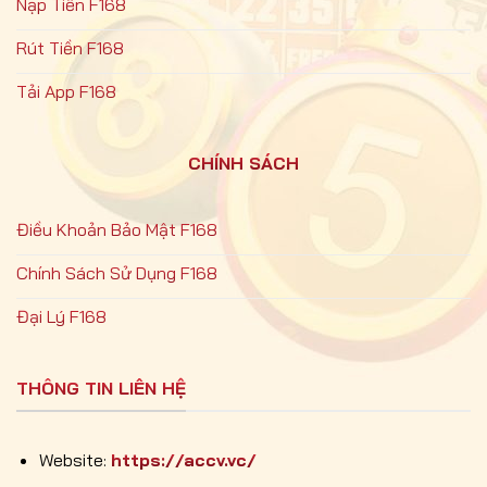
Nạp Tiền F168
Rút Tiền F168
Tải App F168
CHÍNH SÁCH
Điều Khoản Bảo Mật F168
Chính Sách Sử Dụng F168
Đại Lý F168
THÔNG TIN LIÊN HỆ
Website:
https://accv.vc/