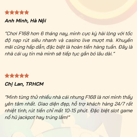
Anh Minh, Hà Nội
“Chơi F168 hơn 6 tháng nay, mình cực kỳ hài lòng với tốc
độ nạp rút siêu nhanh và casino live mượt mà. Khuyến
mãi cũng hấp dẫn, đặc biệt là hoàn tiền hàng tuần. Đây là
nhà cái uy tín mà mình sẽ tiếp tục gắn bó lâu dài.”
Chị Lan, TP.HCM
“Mình từng thử nhiều nhà cái nhưng F168 là nơi mình thấy
yên tâm nhất. Giao diện đẹp, hỗ trợ khách hàng 24/7 rất
nhiệt tình, rút tiền chỉ mất 10-15 phút. Đặc biệt slot game
nổ hũ jackpot hay trúng lắm!”