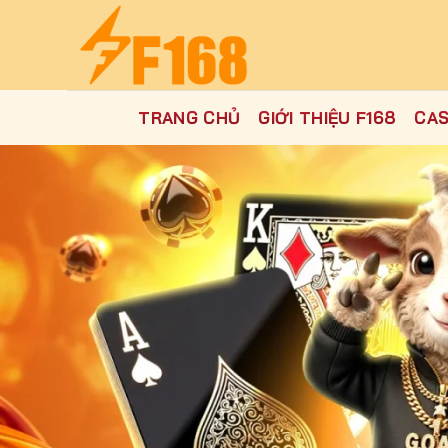
Bỏ
qua
nội
dung
TRANG CHỦ
GIỚI THIỆU F168
CAS