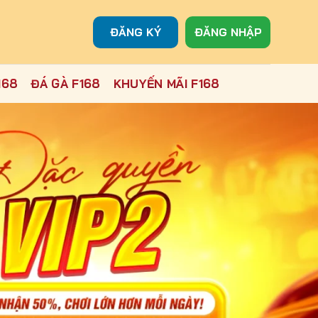
ĐĂNG KÝ
ĐĂNG NHẬP
168
ĐÁ GÀ F168
KHUYẾN MÃI F168