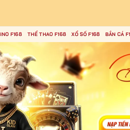
INO F168
THỂ THAO F168
XỔ SỐ F168
BẮN CÁ F