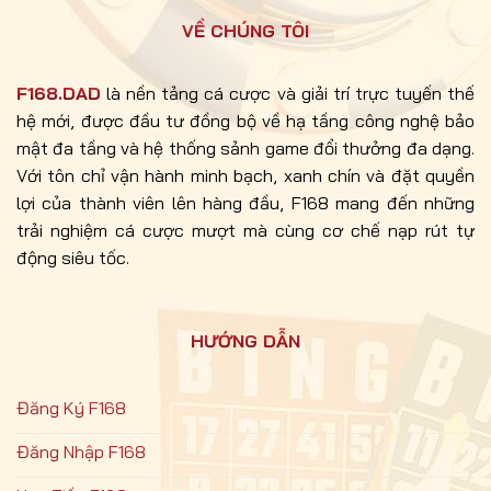
VỀ CHÚNG TÔI
F168.DAD
là nền tảng cá cược và giải trí trực tuyến thế
hệ mới, được đầu tư đồng bộ về hạ tầng công nghệ bảo
mật đa tầng và hệ thống sảnh game đổi thưởng đa dạng.
Với tôn chỉ vận hành minh bạch, xanh chín và đặt quyền
lợi của thành viên lên hàng đầu, F168 mang đến những
trải nghiệm cá cược mượt mà cùng cơ chế nạp rút tự
động siêu tốc.
HƯỚNG DẪN
Đăng Ký F168
Đăng Nhập F168