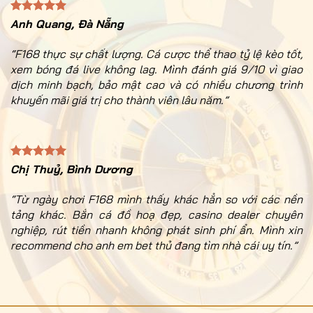
Anh Quang, Đà Nẵng
“F168 thực sự chất lượng. Cá cược thể thao tỷ lệ kèo tốt,
xem bóng đá live không lag. Mình đánh giá 9/10 vì giao
dịch minh bạch, bảo mật cao và có nhiều chương trình
khuyến mãi giá trị cho thành viên lâu năm.”
Chị Thuỷ, Bình Dương
“Từ ngày chơi F168 mình thấy khác hẳn so với các nền
tảng khác. Bắn cá đồ hoạ đẹp, casino dealer chuyên
nghiệp, rút tiền nhanh không phát sinh phí ẩn. Mình xin
recommend cho anh em bet thủ đang tìm nhà cái uy tín.”