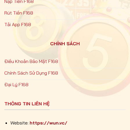
Nạp Tiền F168
Rút Tiền F168
Tải App F168
CHÍNH SÁCH
Điều Khoản Bảo Mật F168
Chính Sách Sử Dụng F168
Đại Lý F168
THÔNG TIN LIÊN HỆ
Website:
https://wun.vc/