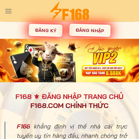
Bỏ
qua
nội
dung
ĐĂNG KÝ
ĐĂNG NHẬP
F168 ⚜ ĐĂNG NHẬP TRANG CHỦ
F168.COM CHÍNH THỨC
F168
khẳng định vị thế nhà cái trực
tuyến uy tín hàng đầu, nhanh chóng trở