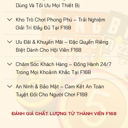
Dùng Và Tối Ưu Mọi Thiết Bị
Kho Trò Chơi Phong Phú – Trải Nghiệm
Giải Trí Đầy Đủ Tại F168
Ưu Đãi & Khuyến Mãi – Đặc Quyền Riêng
Biệt Dành Cho Hội Viên F168
Chăm Sóc Khách Hàng – Đồng Hành 24/7
Trong Mọi Khoảnh Khắc Tại F168
An Ninh & Bảo Mật – Cam Kết An Toàn
Tuyệt Đối Cho Người Chơi F168
ĐÁNH GIÁ CHẤT LƯỢNG TỪ THÀNH VIÊN F168