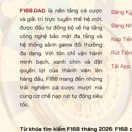
F168.DAD
là nền tảng cá cược
Đăng Ký
và giải trí trực tuyến thế hệ mới,
Đăng Nh
được đầu tư đồng bộ về hạ tầng
công nghệ bảo mật đa tầng và
Nạp Tiề
hệ thống sảnh game đổi thưởng
Rút Tiề
đa dạng. Với tôn chỉ vận hành
minh bạch, xanh chín và đặt
Tải App
quyền lợi của thành viên lên
hàng đầu, F168 mang đến những
trải nghiệm cá cược mượt mà
cùng cơ chế nạp rút tự động siêu
tốc.
Từ khóa tìm kiếm F168 tháng 2026
:
F168 o