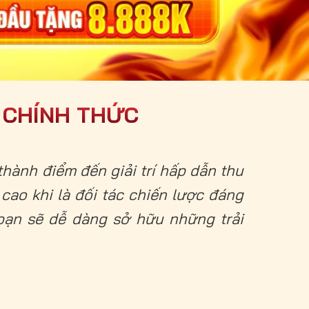
 CHÍNH THỨC
thành điểm đến giải trí hấp dẫn thu
ao khi là đối tác chiến lược đáng
 bạn sẽ dễ dàng sở hữu những trải