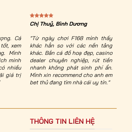
Chị Thuỷ, Bình Dương
ượng. Cá
“Từ ngày chơi F168 mình thấy
 tốt, xem
khác hẳn so với các nền tảng
ag. Mình
khác. Bắn cá đồ hoạ đẹp, casino
ịch minh
dealer chuyên nghiệp, rút tiền
có nhiều
nhanh không phát sinh phí ẩn.
 giá trị
Mình xin recommend cho anh em
bet thủ đang tìm nhà cái uy tín.”
H
THÔNG TIN LIÊN HỆ