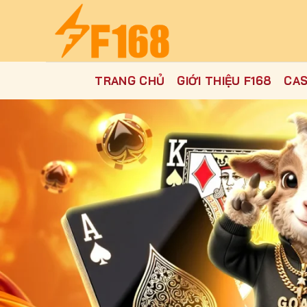
Bỏ
qua
nội
dung
TRANG CHỦ
GIỚI THIỆU F168
CAS