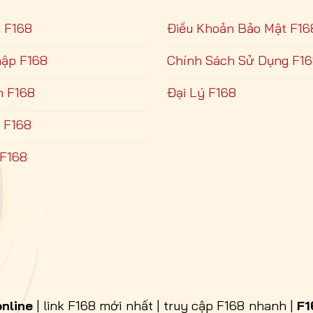
 F168
Điều Khoản Bảo Mật F16
ập F168
Chính Sách Sử Dụng F1
n F168
Đại Lý F168
n F168
 F168
nline
| link F168 mới nhất | truy cập F168 nhanh |
F1