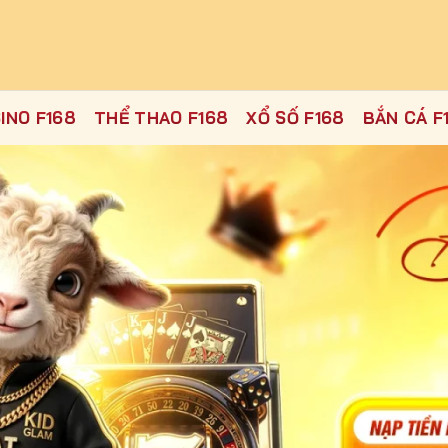
INO F168
THỂ THAO F168
XỔ SỐ F168
BẮN CÁ F