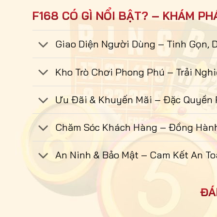
F168 CÓ GÌ NỔI BẬT? – KHÁM PH
Giao Diện Người Dùng – Tinh Gọn, D
Kho Trò Chơi Phong Phú – Trải Nghi
Ưu Đãi & Khuyến Mãi – Đặc Quyền R
Chăm Sóc Khách Hàng – Đồng Hành 
An Ninh & Bảo Mật – Cam Kết An To
ĐÁ