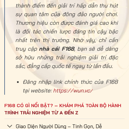
thành điểm đến giải trí hấp dẫn thu hút
sự quan tâm của đông đảo người chơi.
Thương hiệu còn được đánh giá cao khi
là đối tác chiến lược đáng tin cậy bậc
nhất trên thị trường. Nhờ vậy, chỉ cần
truy cập
nhà cái F168
, bạn sẽ dễ dàng
sở hữu những trải nghiệm giải trí đặc
sắc, đẳng cấp quốc tế ngay từ lần đầu.
Đăng nhập link chính thức của F168
tại website:
https://wun.vc/
F168 CÓ GÌ NỔI BẬT? – KHÁM PHÁ TOÀN BỘ HÀNH
TRÌNH TRẢI NGHIỆM TỪ A ĐẾN Z
Giao Diện Người Dùng – Tinh Gọn, Dễ