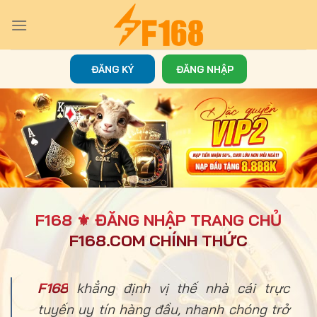
Bỏ
qua
nội
dung
ĐĂNG KÝ
ĐĂNG NHẬP
F168 ⚜ ĐĂNG NHẬP TRANG CHỦ
F168.COM CHÍNH THỨC
F168
khẳng định vị thế nhà cái trực
tuyến uy tín hàng đầu, nhanh chóng trở