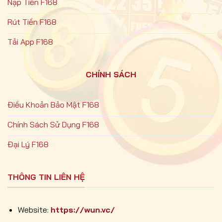
Nạp Tiền F168
Rút Tiền F168
Tải App F168
CHÍNH SÁCH
Điều Khoản Bảo Mật F168
Chính Sách Sử Dụng F168
Đại Lý F168
THÔNG TIN LIÊN HỆ
Website:
https://wun.vc/