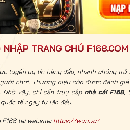
G NHẬP TRANG CHỦ F168.COM
rực tuyến uy tín hàng đầu, nhanh chóng trở 
ười chơi. Thương hiệu còn được đánh giá c
g. Nhờ vậy, chỉ cần truy cập
nhà cái F168
,
 quốc tế ngay từ lần đầu.
 F168 tại website:
https://wun.vc/