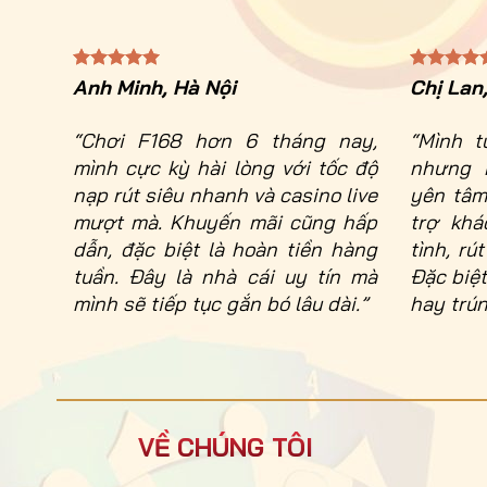
Anh Minh, Hà Nội
Chị Lan
“Chơi F168 hơn 6 tháng nay,
“Mình t
mình cực kỳ hài lòng với tốc độ
nhưng 
nạp rút siêu nhanh và casino live
yên tâm
mượt mà. Khuyến mãi cũng hấp
trợ khá
dẫn, đặc biệt là hoàn tiền hàng
tình, rú
tuần. Đây là nhà cái uy tín mà
Đặc biệt
mình sẽ tiếp tục gắn bó lâu dài.”
hay trún
VỀ CHÚNG TÔI