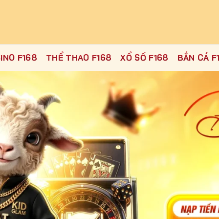
INO F168
THỂ THAO F168
XỔ SỐ F168
BẮN CÁ F