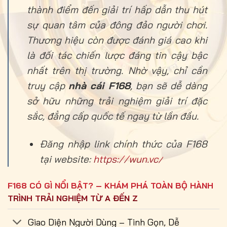
thành điểm đến giải trí hấp dẫn thu hút
sự quan tâm của đông đảo người chơi.
Thương hiệu còn được đánh giá cao khi
là đối tác chiến lược đáng tin cậy bậc
nhất trên thị trường. Nhờ vậy, chỉ cần
truy cập
nhà cái F168
, bạn sẽ dễ dàng
sở hữu những trải nghiệm giải trí đặc
sắc, đẳng cấp quốc tế ngay từ lần đầu.
Đăng nhập link chính thức của F168
tại website:
https://wun.vc/
F168 CÓ GÌ NỔI BẬT? – KHÁM PHÁ TOÀN BỘ HÀNH
TRÌNH TRẢI NGHIỆM TỪ A ĐẾN Z
Giao Diện Người Dùng – Tinh Gọn, Dễ