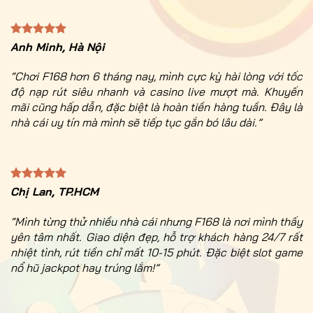
Anh Minh, Hà Nội
“Chơi F168 hơn 6 tháng nay, mình cực kỳ hài lòng với tốc
độ nạp rút siêu nhanh và casino live mượt mà. Khuyến
mãi cũng hấp dẫn, đặc biệt là hoàn tiền hàng tuần. Đây là
nhà cái uy tín mà mình sẽ tiếp tục gắn bó lâu dài.”
Chị Lan, TP.HCM
“Mình từng thử nhiều nhà cái nhưng F168 là nơi mình thấy
yên tâm nhất. Giao diện đẹp, hỗ trợ khách hàng 24/7 rất
nhiệt tình, rút tiền chỉ mất 10-15 phút. Đặc biệt slot game
nổ hũ jackpot hay trúng lắm!”