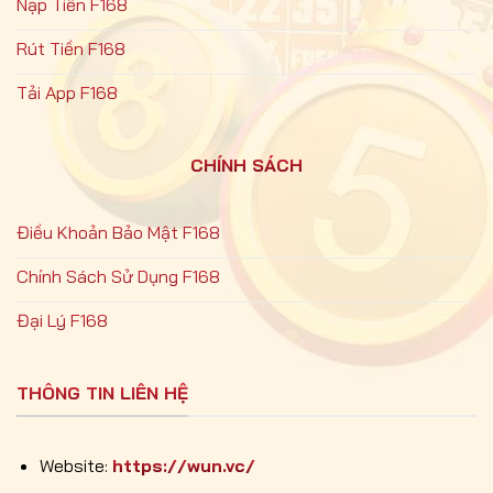
Nạp Tiền F168
Rút Tiền F168
Tải App F168
CHÍNH SÁCH
Điều Khoản Bảo Mật F168
Chính Sách Sử Dụng F168
Đại Lý F168
THÔNG TIN LIÊN HỆ
Website:
https://wun.vc/