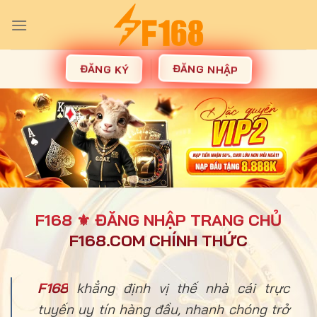
Bỏ
qua
nội
dung
ĐĂNG KÝ
ĐĂNG NHẬP
F168 ⚜ ĐĂNG NHẬP TRANG CHỦ
F168.COM CHÍNH THỨC
F168
khẳng định vị thế nhà cái trực
tuyến uy tín hàng đầu, nhanh chóng trở