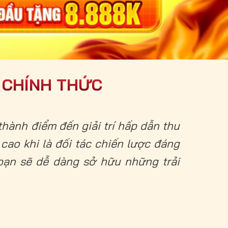
 CHÍNH THỨC
thành điểm đến giải trí hấp dẫn thu
ao khi là đối tác chiến lược đáng
 bạn sẽ dễ dàng sở hữu những trải