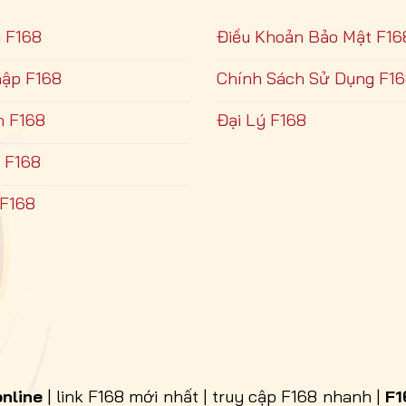
 F168
Điều Khoản Bảo Mật F16
ập F168
Chính Sách Sử Dụng F1
n F168
Đại Lý F168
n F168
 F168
nline
| link F168 mới nhất | truy cập F168 nhanh |
F1