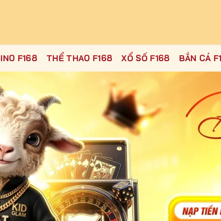
INO F168
THỂ THAO F168
XỔ SỐ F168
BẮN CÁ F