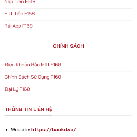
Nạp Tiền F168
Rút Tiền F168
Tải App F168
CHÍNH SÁCH
Điều Khoản Bảo Mật F168
Chính Sách Sử Dụng F168
Đại Lý F168
THÔNG TIN LIÊN HỆ
Website:
https://backd.vc/