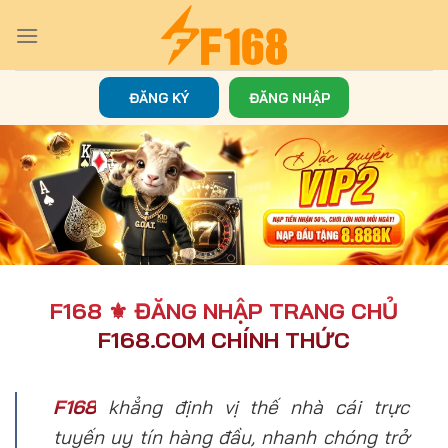
Bỏ
qua
nội
dung
ĐĂNG KÝ
ĐĂNG NHẬP
F168 ⚜ ĐĂNG NHẬP TRANG CHỦ
F168.COM CHÍNH THỨC
F168
khẳng định vị thế nhà cái trực
tuyến uy tín hàng đầu, nhanh chóng trở