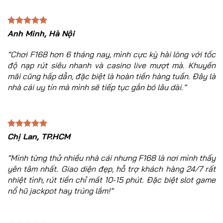
Anh Minh, Hà Nội
“Chơi F168 hơn 6 tháng nay, mình cực kỳ hài lòng với tốc
độ nạp rút siêu nhanh và casino live mượt mà. Khuyến
mãi cũng hấp dẫn, đặc biệt là hoàn tiền hàng tuần. Đây là
nhà cái uy tín mà mình sẽ tiếp tục gắn bó lâu dài.”
Chị Lan, TP.HCM
“Mình từng thử nhiều nhà cái nhưng F168 là nơi mình thấy
yên tâm nhất. Giao diện đẹp, hỗ trợ khách hàng 24/7 rất
nhiệt tình, rút tiền chỉ mất 10-15 phút. Đặc biệt slot game
nổ hũ jackpot hay trúng lắm!”